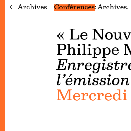
← Archives
Conférences
Archives
« Le Nouve
Philippe 
Enregistr
l’émission
Mercredi 