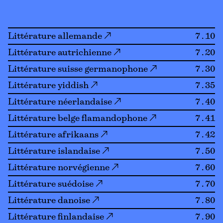
Littérature allemande ↗
7.10
Littérature autrichienne ↗
7.20
Littérature suisse germanophone ↗
7.30
Littérature yiddish ↗
7.35
Littérature néerlandaise ↗
7.40
Littérature belge flamandophone ↗
7.41
Littérature afrikaans ↗
7.42
Littérature islandaise ↗
7.50
Littérature norvégienne ↗
7.60
Littérature suédoise ↗
7.70
Littérature danoise ↗
7.80
Littérature finlandaise ↗
7.90