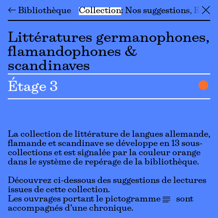
← Bibliothèque
Collection
Nos suggestions
En li
╳
Littératures germanophones,
flamandophones &
scandinaves
Étage 3
La collection de littérature de langues allemande,
flamande et scandinave se développe en 13 sous-
collections et est signalée par la couleur orange
dans le système de repérage de la bibliothèque.
Découvrez ci-dessous des suggestions de lectures
issues de cette collection.
Les ouvrages portant le pictogramme
sont
accompagnés d’une chronique.