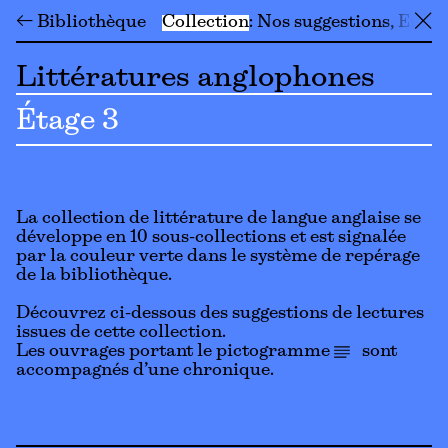
← Bibliothèque
Collection
Nos suggestions
En li
╳
Littératures anglophones
Étage 3
La collection de littérature de langue anglaise se
développe en 10 sous-collections et est signalée
par la couleur verte dans le système de repérage
de la bibliothèque.
Découvrez ci-dessous des suggestions de lectures
issues de cette collection.
Les ouvrages portant le pictogramme
sont
accompagnés d’une chronique.