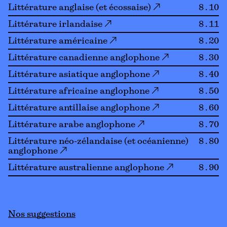
Littérature anglaise (et écossaise) ↗
8.10
Littérature irlandaise ↗
8.11
Littérature américaine ↗
8.20
Littérature canadienne anglophone ↗
8.30
Littérature asiatique anglophone ↗
8.40
Littérature africaine anglophone ↗
8.50
Littérature antillaise anglophone ↗
8.60
Littérature arabe anglophone ↗
8.70
Littérature néo-zélandaise (et océanienne)
8.80
anglophone ↗
Littérature australienne anglophone ↗
8.90
Nos suggestions