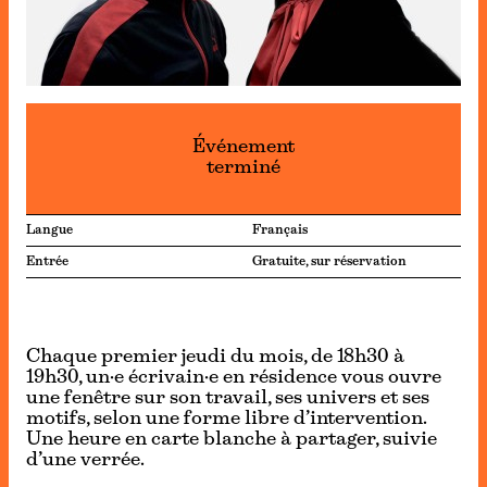
Événement
terminé
Langue
Français
Entrée
Gratuite, sur réservation
Chaque premier jeudi du mois, de 18h30 à
19h30, un·e écrivain·e en résidence vous ouvre
une fenêtre sur son travail, ses univers et ses
motifs, selon une forme libre d’intervention.
Une heure en carte blanche à partager, suivie
d’une verrée.