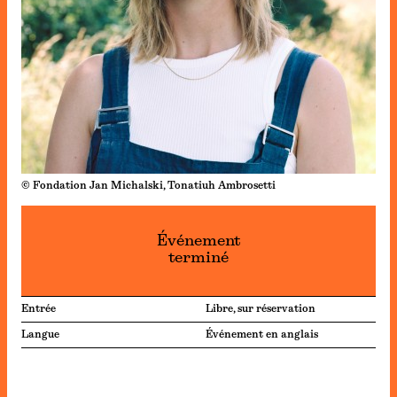
© Fondation Jan Michalski, Tonatiuh Ambrosetti
Événement
terminé
Entrée
Libre, sur réservation
Langue
Événement en anglais