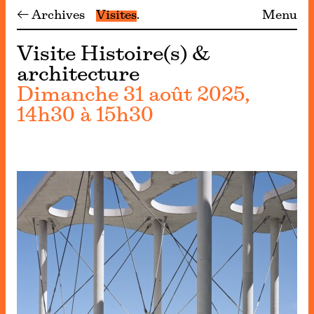
← Archives
Visites
Menu
Visite Histoire(s) &
architecture
Dimanche 31 août 2025,
14h30 à 15h30