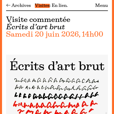
← Archives
Visites
En lien
Menu
Visite commentée
Écrits d’art brut
Samedi 20 juin 2026, 14h00