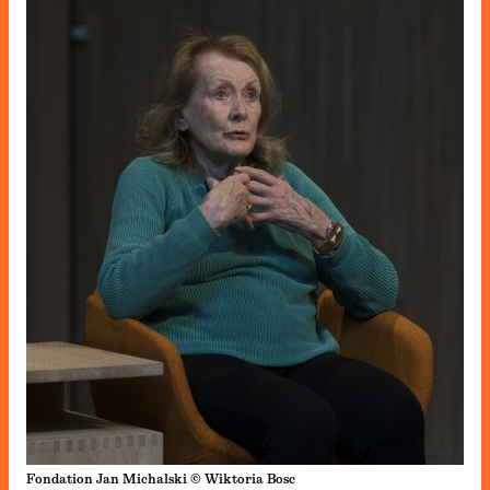
Fondation Jan Michalski © Wiktoria Bosc