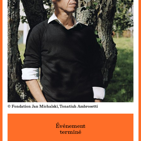
© Fondation Jan Michalski, Tonatiuh Ambrosetti
Événement
terminé