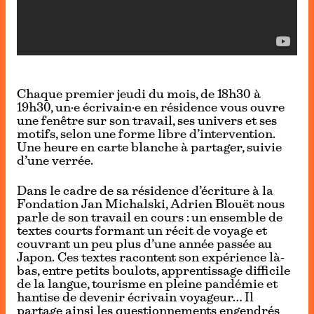
Chaque premier jeudi du mois, de 18h30 à
19h30, un·e écrivain·e en résidence vous ouvre
une fenêtre sur son travail, ses univers et ses
motifs, selon une forme libre d’intervention.
Une heure en carte blanche à partager, suivie
d’une verrée.
Dans le cadre de sa résidence d’écriture à la
Fondation Jan Michalski, Adrien Blouët nous
parle de son travail en cours : un ensemble de
textes courts formant un récit de voyage et
couvrant un peu plus d’une année passée au
Japon. Ces textes racontent son expérience là-
bas, entre petits boulots, apprentissage difficile
de la langue, tourisme en pleine pandémie et
hantise de devenir écrivain voyageur… Il
partage ainsi les questionnements engendrés