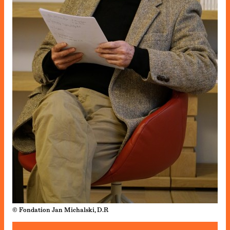
© Fondation Jan Michalski, D.R