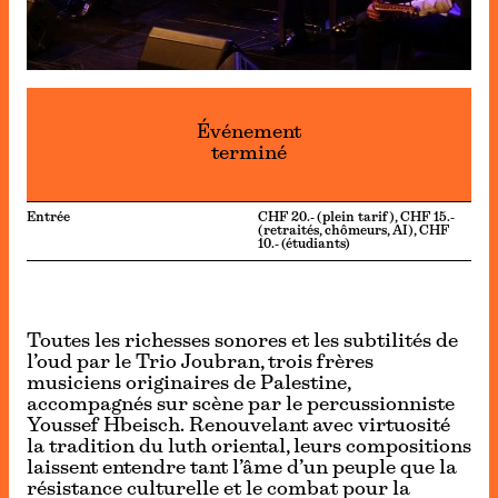
Événement
terminé
Entrée
CHF 20.- (plein tarif), CHF 15.-
(retraités, chômeurs, AI), CHF
10.- (étudiants)
Toutes les richesses sonores et les subtilités de
l’oud par le Trio Joubran, trois frères
musiciens originaires de Palestine,
accompagnés sur scène par le percussionniste
Youssef Hbeisch. Renouvelant avec virtuosité
la tradition du luth oriental, leurs compositions
laissent entendre tant l’âme d’un peuple que la
résistance culturelle et le combat pour la