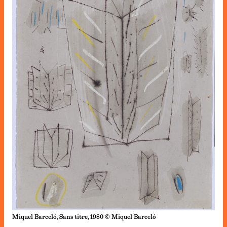
Miquel Barceló, Sans titre, 1980 © Miquel Barceló