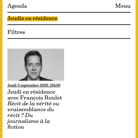
Agenda
Menu
Jeudis en résidence
Filtres
Jeudi 3 septembre 2026, 19h00
Jeudi en résidence
avec François Roulet
Récit de la vérité ou
vraisemblance du
récit ? Du
journalisme à la
fiction