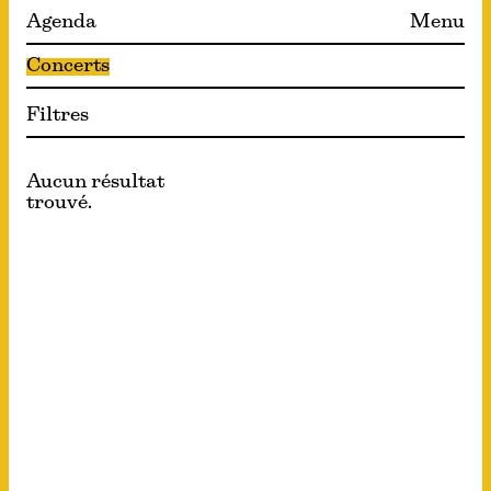
Agenda
Menu
Concerts
Filtres
Aucun résultat
trouvé.