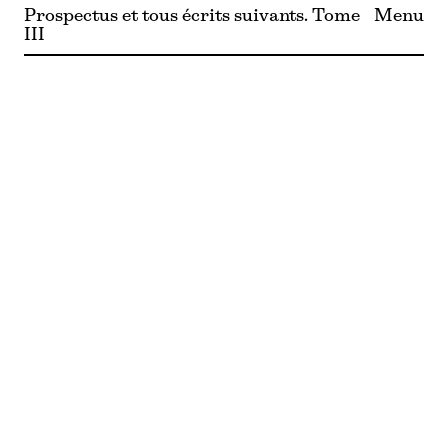
Prospectus et tous écrits suivants. Tome
Menu
III