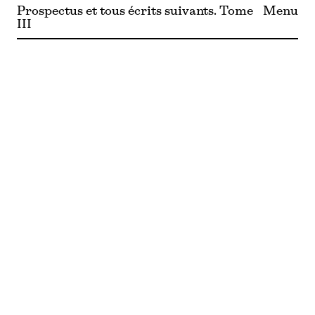
Prospectus et tous écrits suivants. Tome
Menu
III