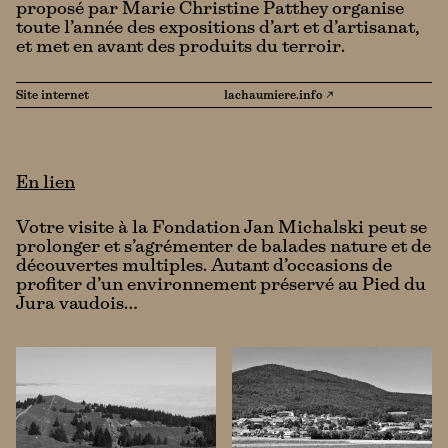
proposé par Marie Christine Patthey organise
toute l’année des expositions d’art et d’artisanat,
et met en avant des produits du terroir.
Site internet
lachaumiere.info ↗
En lien
Votre visite à la Fondation Jan Michalski peut se
prolonger et s’agrémenter de balades nature et de
découvertes multiples. Autant d’occasions de
profiter d’un environnement préservé au Pied du
Jura vaudois…