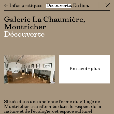
← Infos pratiques
Découverte
En lien
╳
Galerie La Chaumière,
Montricher
Découverte
En savoir plus
Située dans une ancienne ferme du village de
Montricher transformée dans le respect de la
nature et de l’écologie, cet espace culturel