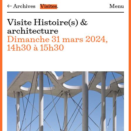
← Archives
Visites
Menu
Visite Histoire(s) &
architecture
Dimanche 31 mars 2024,
14h30 à 15h30