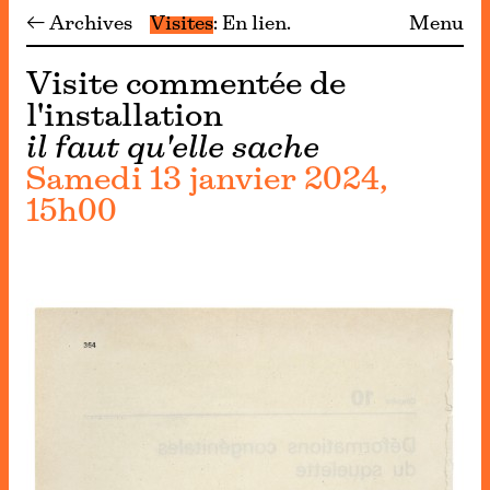
← Archives
Visites
En lien
Menu
Visite commentée de
l'installation
il faut qu'elle sache
Samedi 13 janvier 2024,
15h00