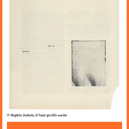
© Sophie Jodoin,
il faut qu’elle sache