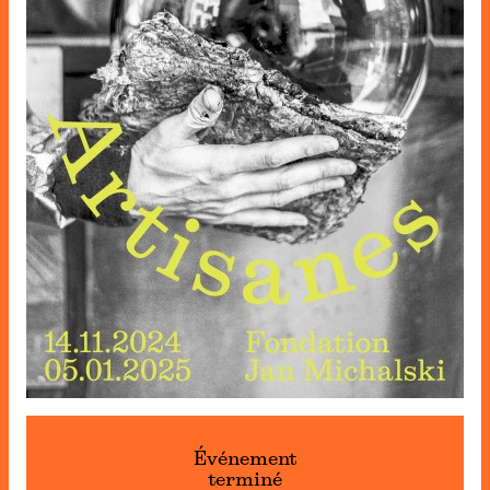
Événement
terminé