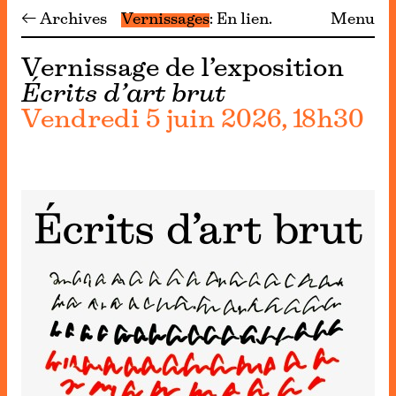
← Archives
Vernissages
En lien
Menu
Vernissage de l’exposition
Écrits d’art brut
Vendredi 5 juin 2026, 18h30