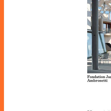
Fondation Ja
Ambrosetti