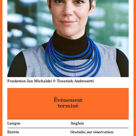
Fondation Jan Michalski © Tonatiuh Ambrosetti
Événement
terminé
Langue
Anglais
Entrée
Gratuite, sur réservation