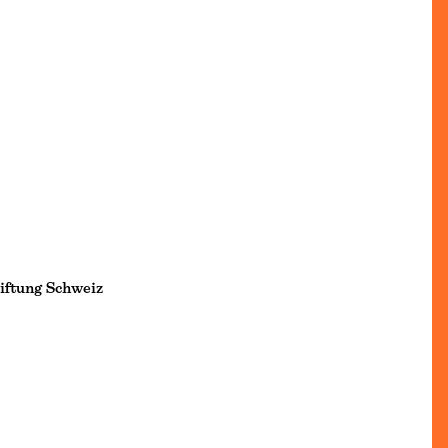
iftung Schweiz