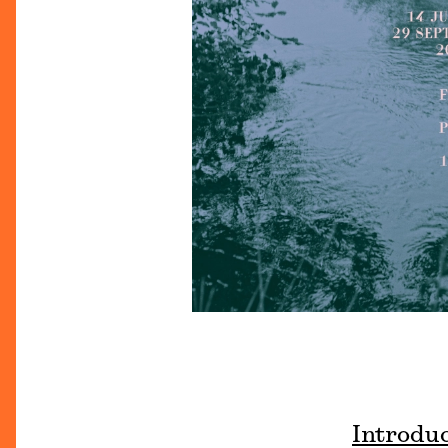
Introdu