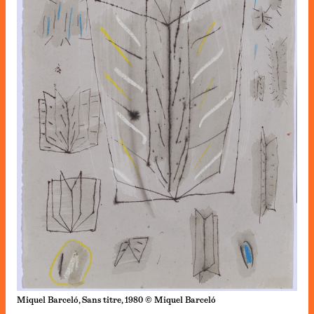
Miquel Barceló, Sans titre, 1980 © Miquel Barceló