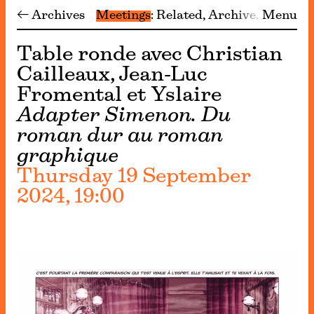
← Archives
Meetings
Related
Archive
Menu
Table ronde avec Christian
Cailleaux, Jean-Luc
Fromental et Yslaire
Adapter Simenon. Du
roman dur au roman
graphique
Thursday 19 September
2024, 19:00