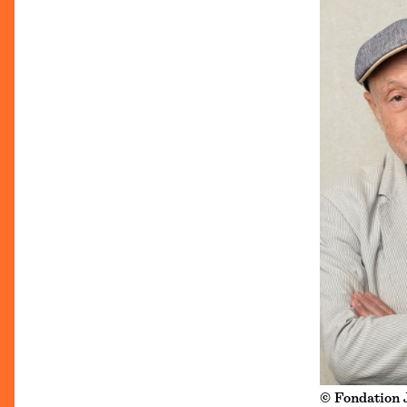
© Fondation 