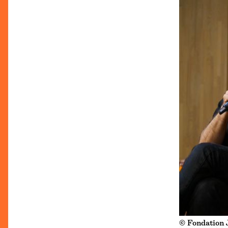
© Fondation 