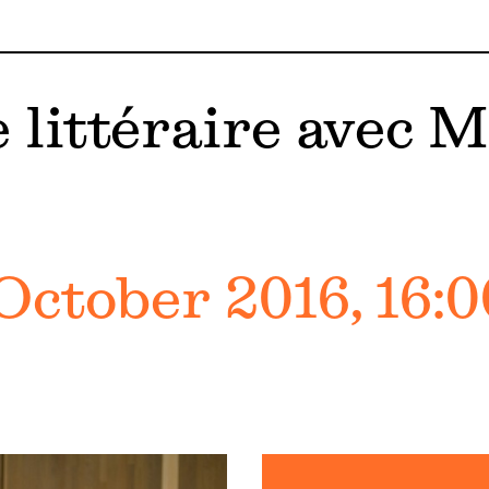
 littéraire avec M
October 2016, 16:0