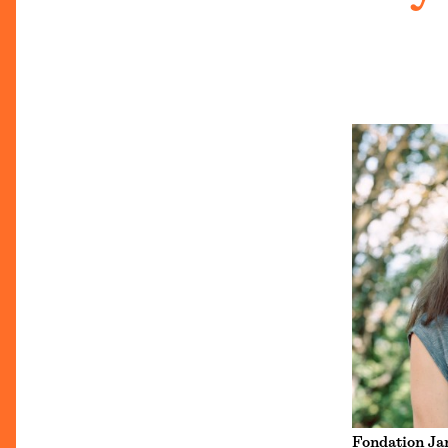
Fondation Ja