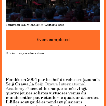
Fondation Jan Michalski © Wiktoria Bosc
Event completed
Entrée libre, sur réservation
Fondée en 2004 par le chef d’orchestre japonais
Seiji Ozawa, la
Seiji Ozawa International
Academy
accueille chaque année vingt-
quatre jeunes solistes virtuoses venus du
monde entier pour étudier le quatuor à cordes.
Il·Elles sont guidé·es pendant plusieurs