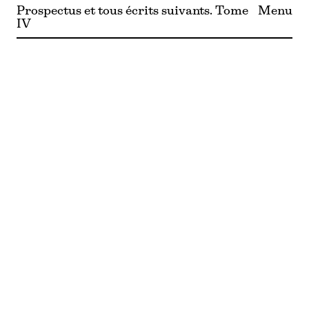
Prospectus et tous écrits suivants. Tome
Menu
IV