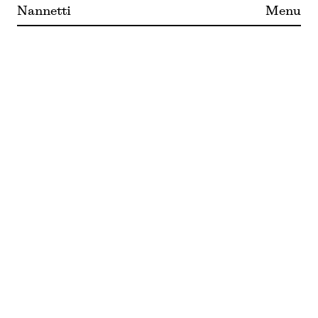
Nannetti
Menu