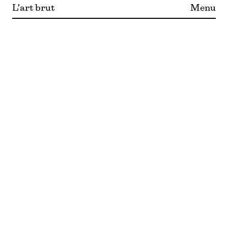
L'art brut
Menu