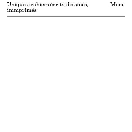
Uniques : cahiers écrits, dessinés,
Menu
inimprimés