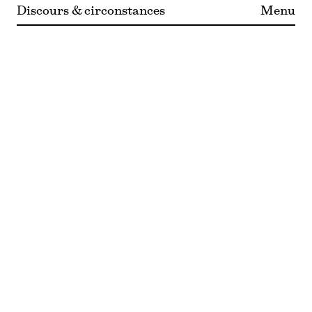
Discours & circonstances
Menu