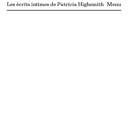
Les écrits intimes de Patricia Highsmith
Menu