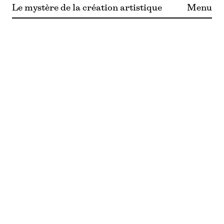
Le mystère de la création artistique
Menu