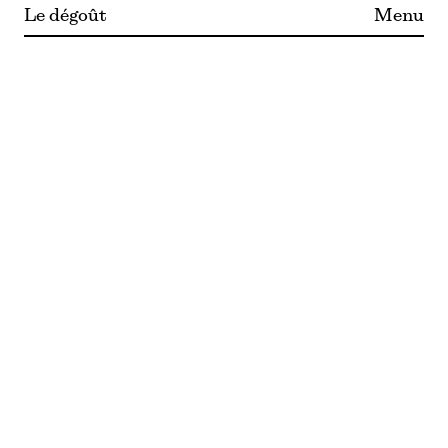
Le dégoût
Menu