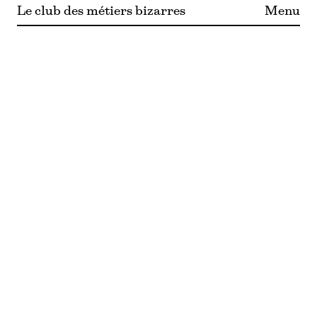
Le club des métiers bizarres
Menu