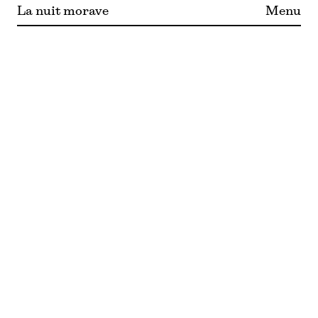
La nuit morave
Menu