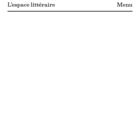
L’espace littéraire
Menu