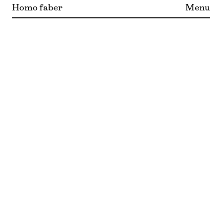
Homo faber
Menu