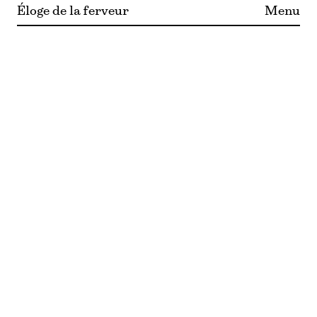
Éloge de la ferveur
Menu