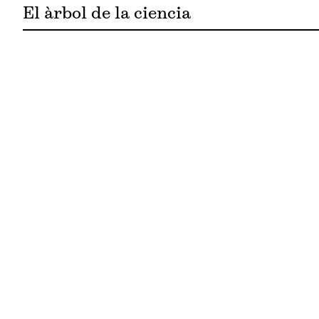
El àrbol de la ciencia