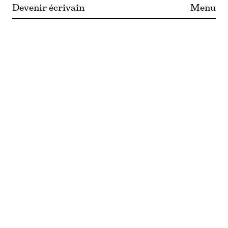
Devenir écrivain
Menu