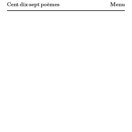
Cent dix-sept poèmes
Menu