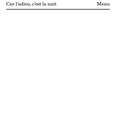
Car l’adieu, c’est la nuit
Menu