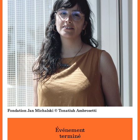
Fondation Jan Michalski © Tonatiuh Ambrosetti
Événement
terminé