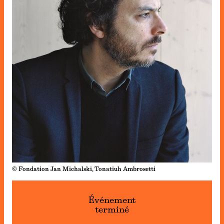
© Fondation Jan Michalski, Tonatiuh Ambrosetti
Événement
terminé