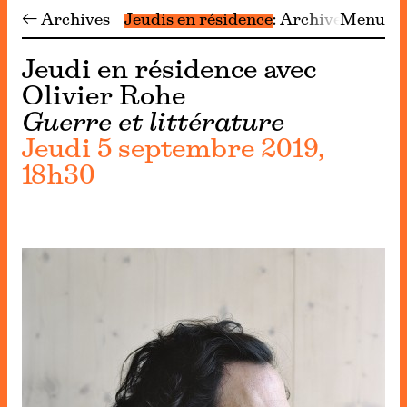
← Archives
Jeudis en résidence
Archives
Menu
Jeudi en résidence avec
Olivier Rohe
Guerre et littérature
Jeudi 5 septembre 2019,
18h30